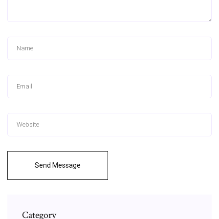
Send Message
Category