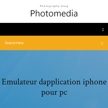
Emulateur dapplication iphone
pour pc