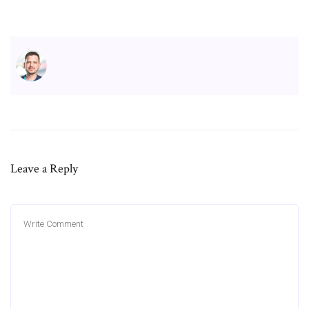
Leave a Reply