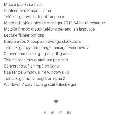
Mise a jour avira free
Sublime text 3 mac license
Télécharger wifi hotspot for pc xp
Microsoft office picture manager 2019 64 bit télécharger
Mozilla firefox gratuit télécharger english language
Lecture fichier pdf php
Desperados 2 coopers revenge characters
Télécharger system image manager windows 7
Convertir un fichier jpeg en pdf gratuit
Telecharger jeux gratuit sur portable
Convertir xspf en mp3 en ligne
Passer de windows 7 a windows 10
Telecharger hello neighbor alpha 2
Windows 7 play store gratuit télécharger