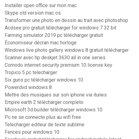
Installer open office sur mon mac
Skype old version mac os
Transformer une photo en dessin au trait avec photoshop
Acdsee pro gratuit télécharger for windows 7 32 bit
Farming simulator 2019 pc télécharger gratuit
Économiseur décran mac horloge
Windows live photo gallery windows 8 gratuit télécharger
Scanner avec hp deskjet 3630 all in one series
Comodo internet security premium 10 license key
Tropico 5 pc telecharger
Six guns pc télécharger windows 10
Powerdvd windows 8
Mettre des musiques sur son iphone via itunes
Empire earth 2 télécharger completo
Microsoft 3d builder télécharger windows 10
Pc ne se connecte plus au wifi free
Telecharger editeur de texte sublime
Fences pour windows 10