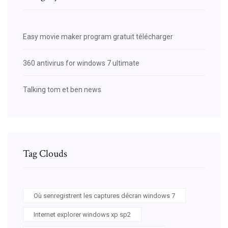
Easy movie maker program gratuit télécharger
360 antivirus for windows 7 ultimate
Talking tom et ben news
Tag Clouds
Où senregistrent les captures décran windows 7
Internet explorer windows xp sp2