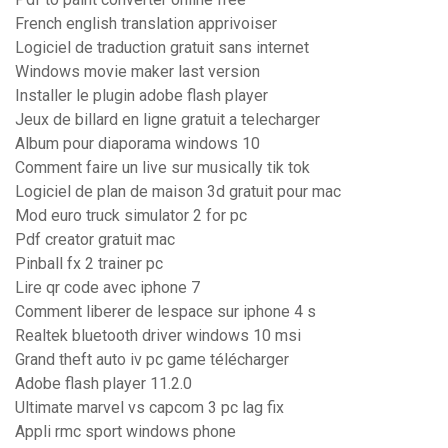
French english translation apprivoiser
Logiciel de traduction gratuit sans internet
Windows movie maker last version
Installer le plugin adobe flash player
Jeux de billard en ligne gratuit a telecharger
Album pour diaporama windows 10
Comment faire un live sur musically tik tok
Logiciel de plan de maison 3d gratuit pour mac
Mod euro truck simulator 2 for pc
Pdf creator gratuit mac
Pinball fx 2 trainer pc
Lire qr code avec iphone 7
Comment liberer de lespace sur iphone 4 s
Realtek bluetooth driver windows 10 msi
Grand theft auto iv pc game télécharger
Adobe flash player 11.2.0
Ultimate marvel vs capcom 3 pc lag fix
Appli rmc sport windows phone