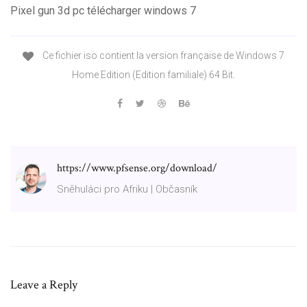
Pixel gun 3d pc télécharger windows 7
Ce fichier iso contient la version française de Windows 7
Home Edition (Edition familiale) 64 Bit.
https://www.pfsense.org/download/
Sněhuláci pro Afriku | Občasník
Leave a Reply