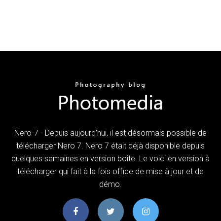
Nero-7 - Depuis aujourd'hui, il est désormais possible de
télécharger Nero 7. Nero 7 était déjà disponible depuis
quelques semaines en version boîte. Le voici en version à
télécharger qui fait à la fois office de mise à jour et de
démo.