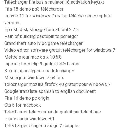
Télécharger file bus simulator 18 activation key.txt
Fifa 18 demo ps3 télécharger
Imovie 11 for windows 7 gratuit télécharger complete
version
Hp usb disk storage format tool 2.2 3
Path of building pastebin télécharger
Grand theft auto iv pc game télécharger
Video editor software gratuit télécharger for windows 7
Mettre à jour mac os x 10.5.8
Inpixio photo clip 9 gratuit télécharger
X-com apocalypse dos télécharger
Mise à jour windows 7 64 bits
Télécharger mozilla firefox 40 gratuit pour windows 7
Google translate spanish to english document
Fifa 16 demo pc origin
Gta 5 for macbook
Telecharger telecommande gratuit sur telephone
Pilote audio windows 8.1
Telecharger dungeon siege 2 complet