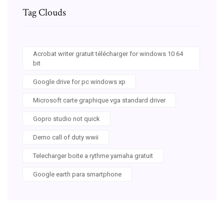
Tag Clouds
Acrobat writer gratuit télécharger for windows 10 64
bit
Google drive for pc windows xp
Microsoft carte graphique vga standard driver
Gopro studio not quick
Demo call of duty wwii
Telecharger boite a rythme yamaha gratuit
Google earth para smartphone