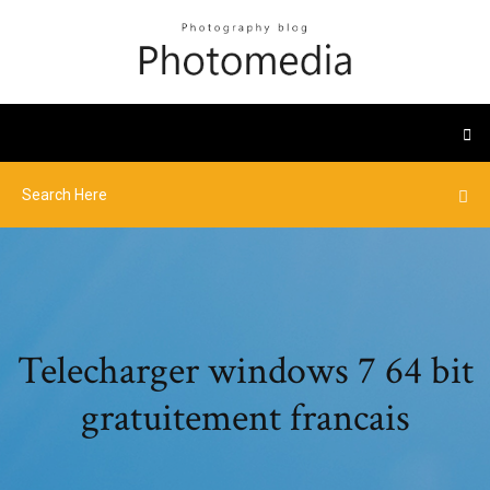
Telecharger windows 7 64 bit
gratuitement francais