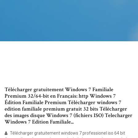
Télécharger gratuitement Windows 7 Familiale
Premium 32/64-bit en Français: http Windows 7
Édition Familiale Premium Télécharger windows 7
edition familiale premium gratuit 32 bits Télécharger
des images disque Windows 7 (fichiers ISO) Telecharger
Windows 7 Edition Familiale...
Télécharger gratuitement windows 7 professionel iso 64 bit