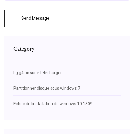
Send Message
Category
Lg g4 pc suite télécharger
Partitionner disque sous windows 7
Echec de linstallation de windows 10 1809