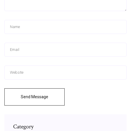
Send Message
Category