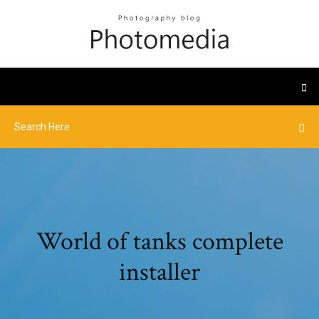
World of tanks complete
installer