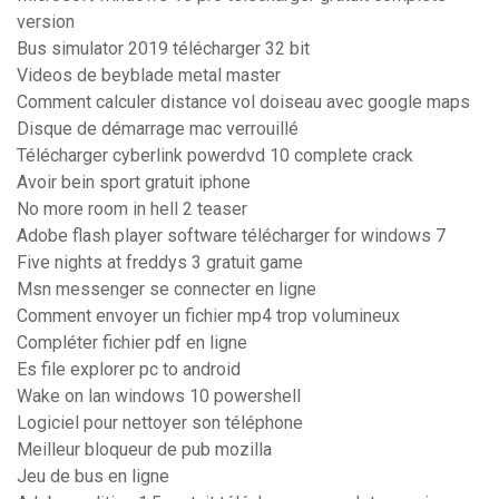
version
Bus simulator 2019 télécharger 32 bit
Videos de beyblade metal master
Comment calculer distance vol doiseau avec google maps
Disque de démarrage mac verrouillé
Télécharger cyberlink powerdvd 10 complete crack
Avoir bein sport gratuit iphone
No more room in hell 2 teaser
Adobe flash player software télécharger for windows 7
Five nights at freddys 3 gratuit game
Msn messenger se connecter en ligne
Comment envoyer un fichier mp4 trop volumineux
Compléter fichier pdf en ligne
Es file explorer pc to android
Wake on lan windows 10 powershell
Logiciel pour nettoyer son téléphone
Meilleur bloqueur de pub mozilla
Jeu de bus en ligne