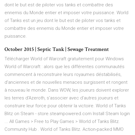
dont le but est de piloter vos tanks et combattre des
ennemis du Monde entier et imposer votre puissance. World
of Tanks est un jeu dont le but est de piloter vos tanks et
combattre des ennemis du Monde entier et imposer votre
puissance.
October 2015 | Septic Tank | Sewage Treatment
Télécharger World of Warcraft gratuitement pour Windows
World of Warcraft : alors que les différentes communautés
commencent à reconstruire leurs royaumes déstabilisés,
d'anciennes et de nouvelles menaces surgissent et rongent
à nouveau le monde. Dans WOW, les joueurs doivent explorer
les terres d'Azeroth, s'associer avec d'autres joueurs et
construire leur force pour obtenir la victoire. World of Tanks
Blitz on Steam - store.steampowered.com Install Steam login
... All Games > Free to Play Games > World of Tanks Blitz.
Community Hub . World of Tanks Blitz. Action-packed MMO