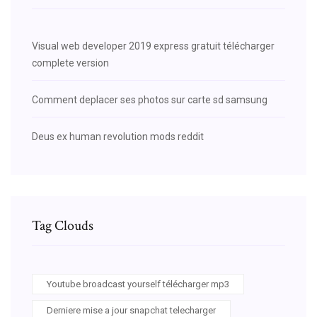
Visual web developer 2019 express gratuit télécharger
complete version
Comment deplacer ses photos sur carte sd samsung
Deus ex human revolution mods reddit
Tag Clouds
Youtube broadcast yourself télécharger mp3
Derniere mise a jour snapchat telecharger