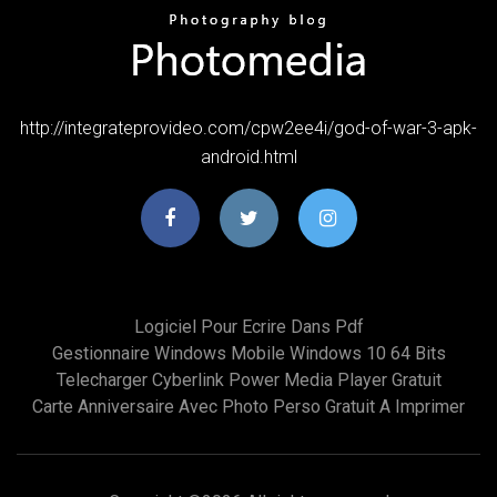
http://integrateprovideo.com/cpw2ee4i/god-of-war-3-apk-
android.html
Logiciel Pour Ecrire Dans Pdf
Gestionnaire Windows Mobile Windows 10 64 Bits
Telecharger Cyberlink Power Media Player Gratuit
Carte Anniversaire Avec Photo Perso Gratuit A Imprimer