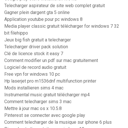
Telecharger aspirateur de site web complet gratuit
Gagner plein dargent gta 5 online
Application youtube pour pc windows 8
Media player classic gratuit télécharger for windows 7 32
bit filehippo
Jeux big fish gratuit a telecharger
Telecharger driver pack solution
Clé de licence stock it easy 7
Comment modifier un pdf sur mac gratuitement
Logiciel de record audio gratuit
Free vpn for windows 10 pc
Hp laserjet pro m1536dnf multifunction printer
Mods installieren sims 4 mac
Instrumental music gratuit télécharger mp4
Comment telecharger sims 3 mac
Mettre à jour mac os x 10.5.8
Pinterest se connecter avec google play
Comment telecharger de la musique sur iphone 6 plus