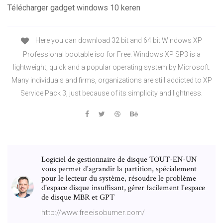
Télécharger gadget windows 10 keren
Here you can download 32 bit and 64 bit Windows XP
Professional bootable iso for Free. Windows XP SP3 is a
lightweight, quick and a popular operating system by Microsoft.
Many individuals and firms, organizations are still addicted to XP
Service Pack 3, just because of its simplicity and lightness.
Logiciel de gestionnaire de disque TOUT-EN-UN
vous permet d'agrandir la partition, spécialement
pour le lecteur du système, résoudre le problème
d'espace disque insuffisant, gérer facilement l'espace
de disque MBR et GPT
http://www.freeisoburner.com/