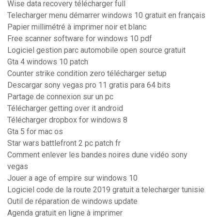
Wise data recovery télécharger full
Telecharger menu démarrer windows 10 gratuit en français
Papier millimétré à imprimer noir et blanc
Free scanner software for windows 10 pdf
Logiciel gestion parc automobile open source gratuit
Gta 4 windows 10 patch
Counter strike condition zero télécharger setup
Descargar sony vegas pro 11 gratis para 64 bits
Partage de connexion sur un pc
Télécharger getting over it android
Télécharger dropbox for windows 8
Gta 5 for mac os
Star wars battlefront 2 pc patch fr
Comment enlever les bandes noires dune vidéo sony
vegas
Jouer a age of empire sur windows 10
Logiciel code de la route 2019 gratuit a telecharger tunisie
Outil de réparation de windows update
Agenda gratuit en ligne à imprimer