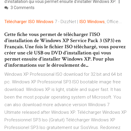
d'installation qui vous permet ensuite d'installer Windows XP.
3 Comments
Télécharger
ISO
Windows
7 - DizzNet |
ISO
Windows
, Office...
Cette fiche vous permet de télécharger l'ISO
d'installation de Windows XP Service Pack 3 (SP3) en
Français. Une fois le fichier ISO téléchargé, vous pouvez
créer une clé USB ou DVD d'installation qui vous
permet ensuite d'installer Windows XP. Pour plus
d'informations sur le déroulement de...
Windows XP Professional ISO download for 32 bit and 64 bit
pc. Windows XP Professional SP3 ISO bootable image free
download. Windows XP is light, stable and super fast. It has
been the most popular operating system of Microsoft. You
can also download more advance version Windows 7
Ultimate released after Windows XP. Télécharger Windows XP
Professionnel SP3 Iso (Gratuit) Télécharger Windows XP
Professionel SP3 Iso gratuitement sur SosVirus. Redonnez