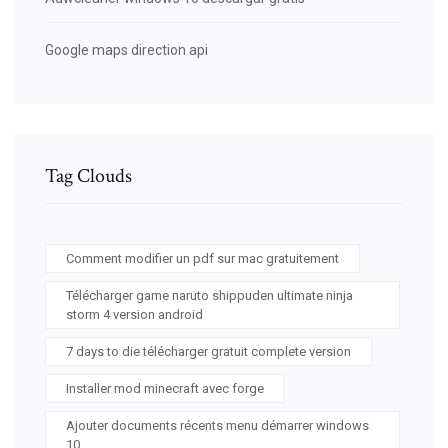
Google maps direction api
Tag Clouds
Comment modifier un pdf sur mac gratuitement
Télécharger game naruto shippuden ultimate ninja
storm 4 version android
7 days to die télécharger gratuit complete version
Installer mod minecraft avec forge
Ajouter documents récents menu démarrer windows
10