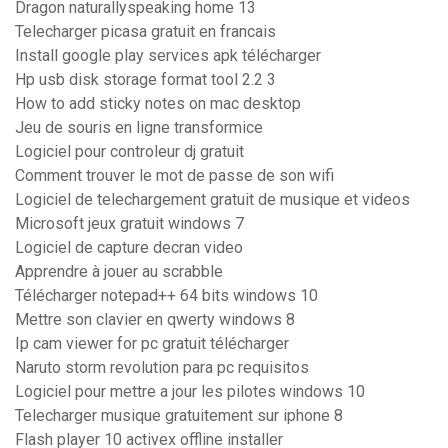
Dragon naturallyspeaking home 13
Telecharger picasa gratuit en francais
Install google play services apk télécharger
Hp usb disk storage format tool 2.2 3
How to add sticky notes on mac desktop
Jeu de souris en ligne transformice
Logiciel pour controleur dj gratuit
Comment trouver le mot de passe de son wifi
Logiciel de telechargement gratuit de musique et videos
Microsoft jeux gratuit windows 7
Logiciel de capture decran video
Apprendre à jouer au scrabble
Télécharger notepad++ 64 bits windows 10
Mettre son clavier en qwerty windows 8
Ip cam viewer for pc gratuit télécharger
Naruto storm revolution para pc requisitos
Logiciel pour mettre a jour les pilotes windows 10
Telecharger musique gratuitement sur iphone 8
Flash player 10 activex offline installer