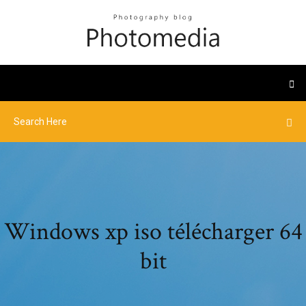
Windows xp iso télécharger 64
bit