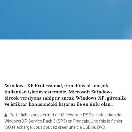
Windows XP Professional, tüm dünyada en çok
kullanılan işletim sistemidir. Microsoft Windows
birçok versiyona sahiptir ancak Windows XP, güvenlik
ve istikrar konusundaki başarısı ile en ünlü olan...
Cette fiche vous permet de télécharger l'ISO d'installation de
Windows XP Service Pack 3 (SP3) en Français. Une fois le fichier
ISO téléchargé, vous pouvez créer une clé USB ou DVD