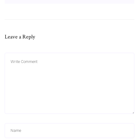
Leave a Reply