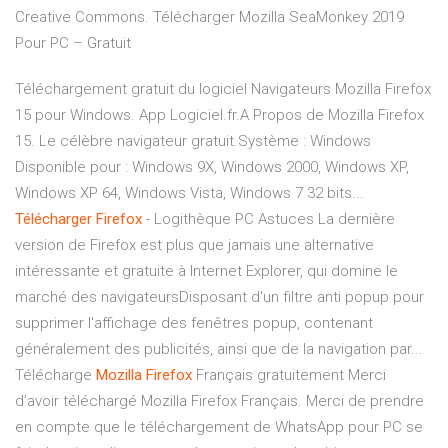
Creative Commons. Télécharger Mozilla SeaMonkey 2019
Pour PC – Gratuit
Téléchargement gratuit du logiciel Navigateurs Mozilla Firefox
15 pour Windows. App Logiciel.fr.A Propos de Mozilla Firefox
15. Le célèbre navigateur gratuit.Système : Windows
Disponible pour : Windows 9X, Windows 2000, Windows XP,
Windows XP 64, Windows Vista, Windows 7 32 bits...
Télécharger
Firefox
- Logithèque PC Astuces La dernière
version de Firefox est plus que jamais une alternative
intéressante et gratuite à Internet Explorer, qui domine le
marché des navigateursDisposant d'un filtre anti popup pour
supprimer l'affichage des fenêtres popup, contenant
généralement des publicités, ainsi que de la navigation par...
Télécharge
Mozilla
Firefox
Français gratuitement Merci
d’avoir téléchargé Mozilla Firefox Français. Merci de prendre
en compte que le téléchargement de WhatsApp pour PC se