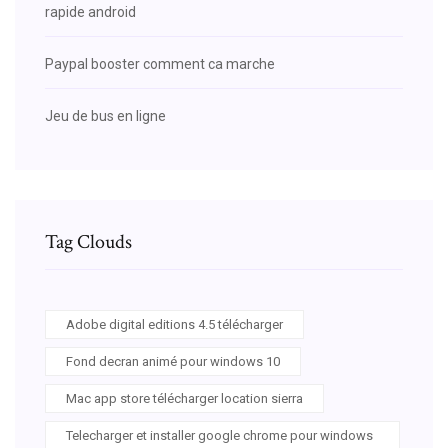
rapide android
Paypal booster comment ca marche
Jeu de bus en ligne
Tag Clouds
Adobe digital editions 4.5 télécharger
Fond decran animé pour windows 10
Mac app store télécharger location sierra
Telecharger et installer google chrome pour windows