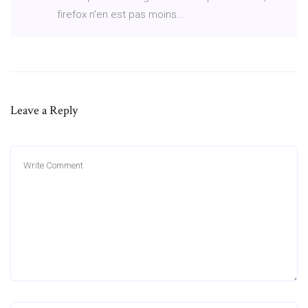
firefox n'en est pas moins...
Leave a Reply