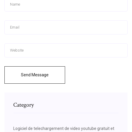
Send Message
Category
Logiciel de telechargement de video youtube gratuit et