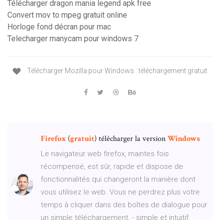
Télécharger dragon mania legend apk free
Convert mov to mpeg gratuit online
Horloge fond décran pour mac
Telecharger manycam pour windows 7
Télécharger Mozilla pour Windows : téléchargement gratuit
Firefox
(
gratuit
) télécharger la version
Windows
Le navigateur web firefox, maintes fois
récompensé, est sûr, rapide et dispose de
fonctionnalités qui changeront la manière dont
vous utilisez le web. Vous ne perdrez plus votre
temps à cliquer dans des boîtes de dialogue pour
un simple téléchargement. - simple et intuitif,