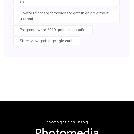
xp
How to télécharger movies for gratuit on pc without
utorrent
Programa word 2019 gratis en español
Street view gratuit google earth