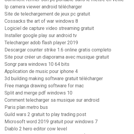
Ip camera viewer android télécharger
Site de telechargement de jeux pc gratuit
Cossacks the art of war windows 8
Logiciel de capture video streaming gratuit
Installer google play sur android tv
Telecharger adob flash player 2019
Descargar counter strike 1.6 online gratis completo
Site pour créer un diaporama avec musique gratuit
Songr para windows 10 64 bits
Application de music pour iphone 4
3d building making software gratuit télécharger
Free manga drawing software for mac
Split and merge pdf windows 10
Comment telecharger sa musique sur android
Paris plan metro bus
Guild wars 2 gratuit to play trading post
Microsoft word 2019 gratuit pour windows 7
Diablo 2 hero editor cow level