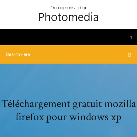
Téléchargement gratuit mozilla
firefox pour windows xp