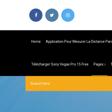
Home
Application Pour Mesurer La Distance Par
Télécharger Sony Vegas Pro 15 Free
Pages