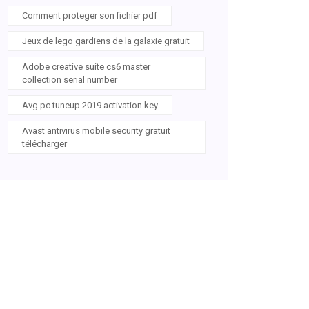
Comment proteger son fichier pdf
Jeux de lego gardiens de la galaxie gratuit
Adobe creative suite cs6 master
collection serial number
Avg pc tuneup 2019 activation key
Avast antivirus mobile security gratuit
télécharger