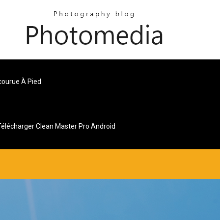
courue À Pied
Télécharger Clean Master Pro Android