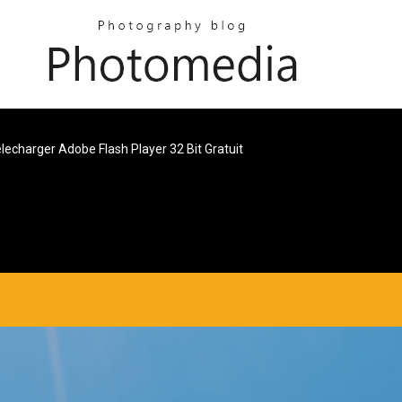
lecharger Adobe Flash Player 32 Bit Gratuit