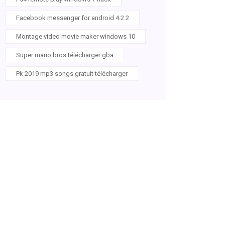
Facebook messenger for android 4.2.2
Montage video movie maker windows 10
Super mario bros télécharger gba
Pk 2019 mp3 songs gratuit télécharger