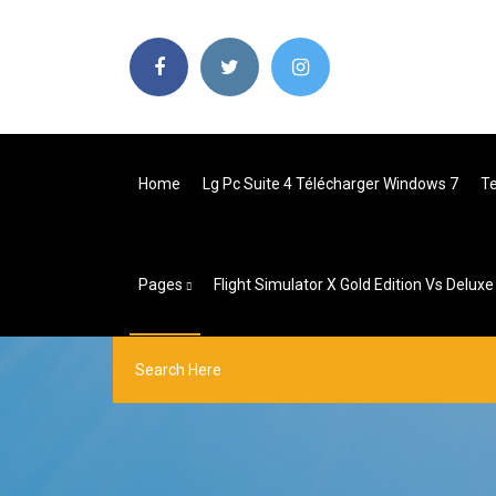
Home
Lg Pc Suite 4 Télécharger Windows 7
Te
Pages
Flight Simulator X Gold Edition Vs Deluxe