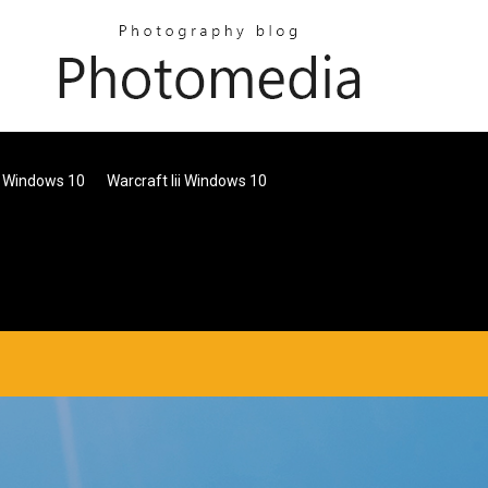
r Windows 10
Warcraft Iii Windows 10