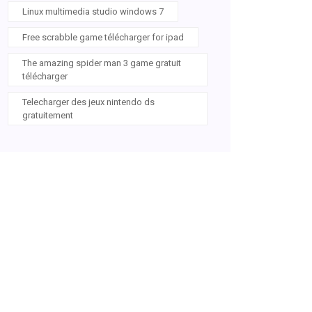
Linux multimedia studio windows 7
Free scrabble game télécharger for ipad
The amazing spider man 3 game gratuit
télécharger
Telecharger des jeux nintendo ds
gratuitement