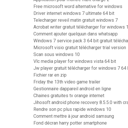
Free microsoft word alternative for windows
Driver internet windows 7 ultimate 64 bit
Telecharger reveil matin gratuit windows 7
Acrobat writer gratuit télécharger for windows 1
Comment ajouter quelquun dans whatsapp
Windows 7 service pack 3 64 bit gratuit télécha
Microsoft visio gratuit télécharger trial version
Scan sous windows 10
Vlc media player for windows vista 64 bit
Jw player gratuit télécharger for windows 7 64 
Fichier rar en zip
Friday the 13th video game trailer
Gestionnaire dappareil android en ligne
Chaines gratuites tv orange internet
Jihosoft android phone recovery 8.5.5.0 with cr
Rendre son pc plus rapide windows 10
Comment mettre à jour android samsung
Fond décran harry potter smartphone