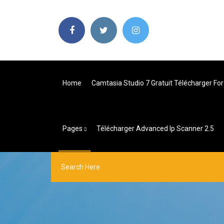
Home
Camtasia Studio 7 Gratuit Télécharger Fo
Pages
Télécharger Advanced Ip Scanner 2.5