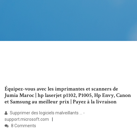
Équipez-vous avec les imprimantes et scanners de
Jumia Maroc | hp laserjet p1102, P1005, Hp Envy, Canon
et Samsung au meilleur prix | Payez à la livraison
Supprimer des logiciels malveillants ... -
support.microsoft.com
8 Comments