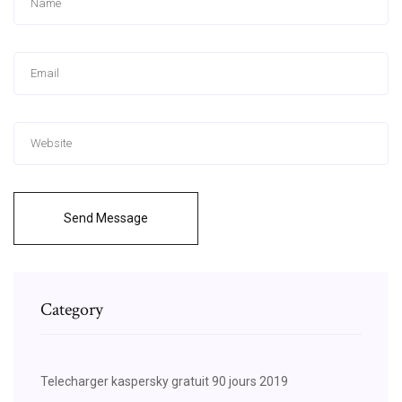
Send Message
Category
Telecharger kaspersky gratuit 90 jours 2019