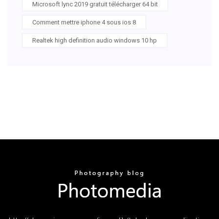
Microsoft lync 2019 gratuit télécharger 64 bit
Comment mettre iphone 4 sous ios 8
Realtek high definition audio windows 10 hp