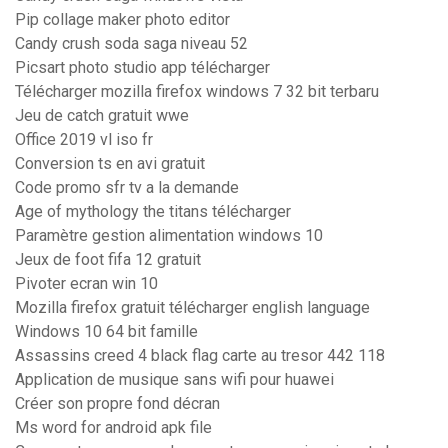
Pip collage maker photo editor
Candy crush soda saga niveau 52
Picsart photo studio app télécharger
Télécharger mozilla firefox windows 7 32 bit terbaru
Jeu de catch gratuit wwe
Office 2019 vl iso fr
Conversion ts en avi gratuit
Code promo sfr tv a la demande
Age of mythology the titans télécharger
Paramètre gestion alimentation windows 10
Jeux de foot fifa 12 gratuit
Pivoter ecran win 10
Mozilla firefox gratuit télécharger english language
Windows 10 64 bit famille
Assassins creed 4 black flag carte au tresor 442 118
Application de musique sans wifi pour huawei
Créer son propre fond décran
Ms word for android apk file