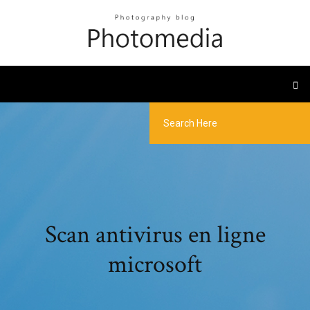
Scan antivirus en ligne
microsoft