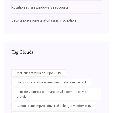
Rotation ecran windows 8 raccourci
Jeux uno en ligne gratuit sans inscription
Tag Clouds
Meilleur antivirus pour pc 2019
Plan pour construire une maison dans minecraft
Jeux de voiture a conduire en ville comme en vrai
gratuit
Canon pixma mp280 driver télécharger windows 10