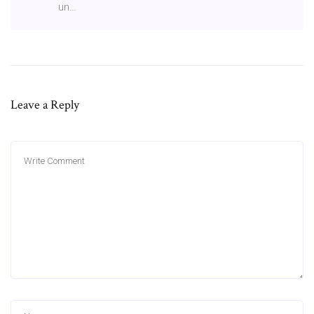
un…
Leave a Reply