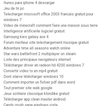
Itunes para iphone 4 descargar
Jeu de tir pc
Telecharger microsoft office 2003 francais gratuit pour
windows 7
Video de minecraft comment faire une maison sous terre
Intelligence artificielle logiciel gratuit
Samsung kies galaxy ace 4
Forum meilleur site telechargement musique gratuit
Adventure time all seasons watch online
Star wars battlefront 2 multiplayer on steam
Liste des principaux navigateurs internet
Télécharger driver ati radeon hd 4200 windows 7
Convertir video ts en mp4 gratuit
Dont starve télécharger windows 10
Comment importer un fichier pdf dans word
Tout premier site web google
Jeux solitaire classique klondike gratuit
Télécharger app clean master android
Candy crush saga windows vista