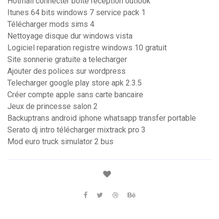
Hotmail connecter boite reception outlook
Itunes 64 bits windows 7 service pack 1
Télécharger mods sims 4
Nettoyage disque dur windows vista
Logiciel reparation registre windows 10 gratuit
Site sonnerie gratuite a telecharger
Ajouter des polices sur wordpress
Telecharger google play store apk 2.3.5
Créer compte apple sans carte bancaire
Jeux de princesse salon 2
Backuptrans android iphone whatsapp transfer portable
Serato dj intro télécharger mixtrack pro 3
Mod euro truck simulator 2 bus