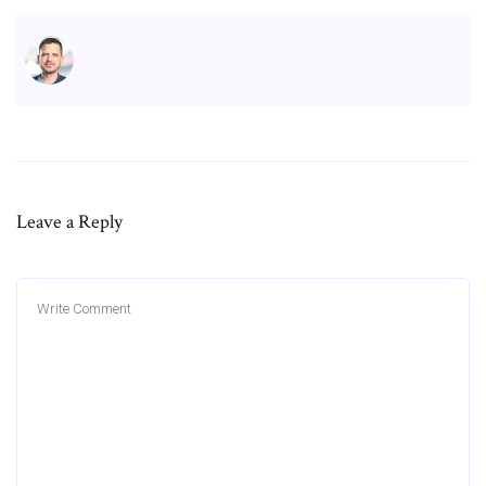
Leave a Reply