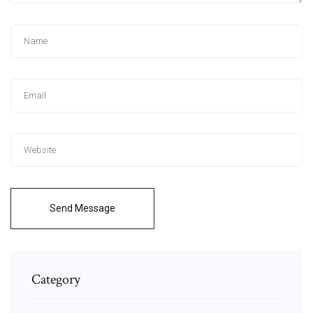
Send Message
Category