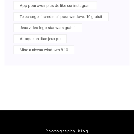
App pour avoir plus de like sur instagram
Telecharger incredimail pour windows 10 gratuit
Jeux video lego star wars gratuit
Attaque on titan jeux pc
Mise a niveau windows 8 10