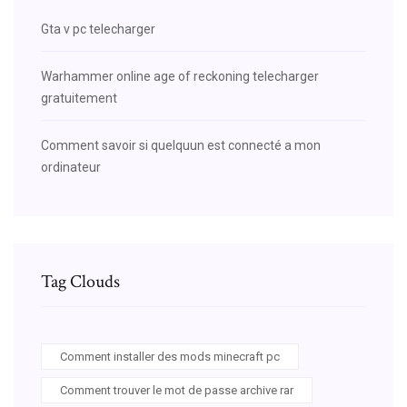
Gta v pc telecharger
Warhammer online age of reckoning telecharger
gratuitement
Comment savoir si quelquun est connecté a mon
ordinateur
Tag Clouds
Comment installer des mods minecraft pc
Comment trouver le mot de passe archive rar