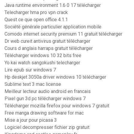
Java runtime environment 1.6 0 17 télécharger
Telecharger hma pro vpn crack
Quest ce que open office 4.1.1
Société générale particulier application mobile
Comodo internet security premium 11 gratuit télécharger
Dr web cureit antivirus gratuit télécharger
Cours d anglais harraps gratuit télécharger
Télécharger windows 10 32 bits free
Yo kai watch sangokushi telecharger
Lire epub sur windows 7
Hp deskjet 3050a driver windows 10 télécharger
Sublime text 3 mac license
Meilleur lecteur audio android en francais
Pixel gun 3d pc télécharger windows 7
Télécharger mozilla firefox pour windows 7 gratuit
Free manga drawing software for mac
Mise a jour pour picasa 3
Logiciel decompresser fichier zip gratuit