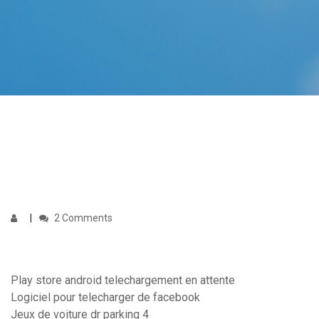
2 Comments
Play store android telechargement en attente
Logiciel pour telecharger de facebook
Jeux de voiture dr parking 4