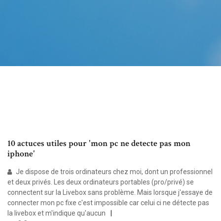
10 actuces utiles pour 'mon pc ne detecte pas mon
iphone'
Je dispose de trois ordinateurs chez moi, dont un professionnel
et deux privés. Les deux ordinateurs portables (pro/privé) se
connectent sur la Livebox sans problème. Mais lorsque j'essaye de
connecter mon pc fixe c'est impossible car celui ci ne détecte pas
la livebox et m'indique qu'aucun