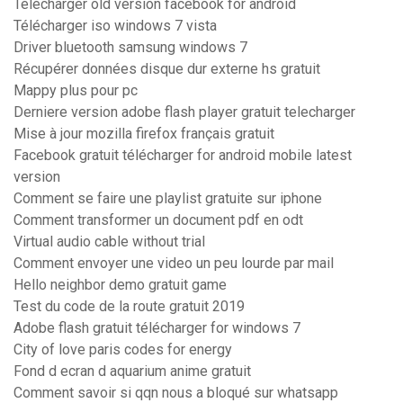
Télécharger old version facebook for android
Télécharger iso windows 7 vista
Driver bluetooth samsung windows 7
Récupérer données disque dur externe hs gratuit
Mappy plus pour pc
Derniere version adobe flash player gratuit telecharger
Mise à jour mozilla firefox français gratuit
Facebook gratuit télécharger for android mobile latest
version
Comment se faire une playlist gratuite sur iphone
Comment transformer un document pdf en odt
Virtual audio cable without trial
Comment envoyer une video un peu lourde par mail
Hello neighbor demo gratuit game
Test du code de la route gratuit 2019
Adobe flash gratuit télécharger for windows 7
City of love paris codes for energy
Fond d ecran d aquarium anime gratuit
Comment savoir si qqn nous a bloqué sur whatsapp