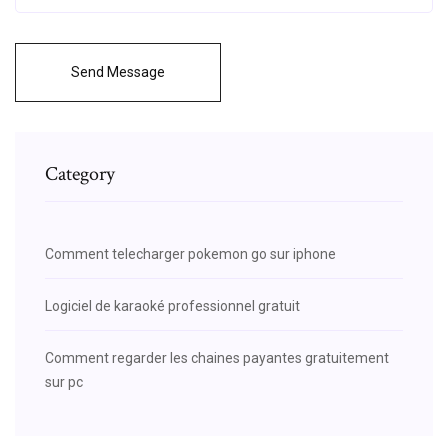
Send Message
Category
Comment telecharger pokemon go sur iphone
Logiciel de karaoké professionnel gratuit
Comment regarder les chaines payantes gratuitement
sur pc