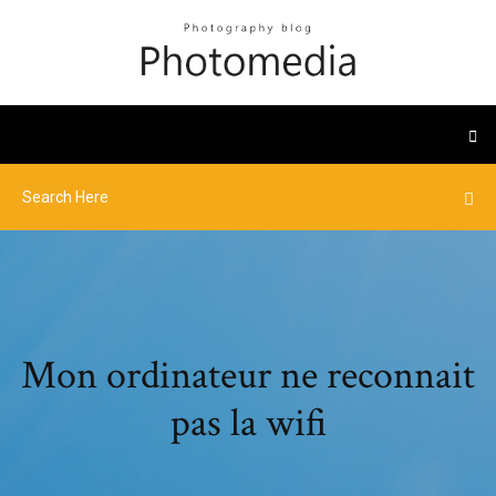
Mon ordinateur ne reconnait
pas la wifi