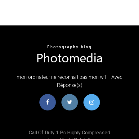
mon ordinateur ne reconnait pas mon wifi - Avec
Réponse(s)
Call Of Duty 1 Pc Highly Compressed