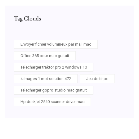
Tag Clouds
Envoyer fichier volumineux par mail mac
Office 365 pour mac gratuit
Telecharger traktor pro 2 windows 10
4 images 1 mot solution 472
Jeu de tir pc
Telecharger gopro studio mac gratuit
Hp deskjet 2540 scanner driver mac