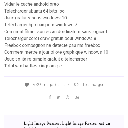
Vider le cache android oreo
Telecharger ubuntu 64 bits iso
Jeux gratuits sous windows 10
Télécharger hp scan pour windows 7
Comment filmer son écran dordinateur sans logiciel
Telecharger corel draw gratuit pour windows 8
Freebox compagnon ne detecte pas ma freebox
Comment mettre a jour pilote graphique windows 10
Jeux solitaire simple gratuit a telecharger
Total war battles kingdom pc
VSO Image Resizer 4.1.0.2 - Télécharger
Light Image Resizer. Light Image Resizer est un