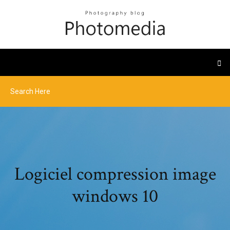
Logiciel compression image
windows 10