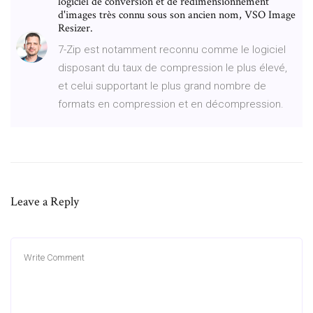
logiciel de conversion et de redimensionnement
d'images très connu sous son ancien nom, VSO Image
Resizer.
7-Zip est notamment reconnu comme le logiciel
disposant du taux de compression le plus élevé,
et celui supportant le plus grand nombre de
formats en compression et en décompression.
Leave a Reply