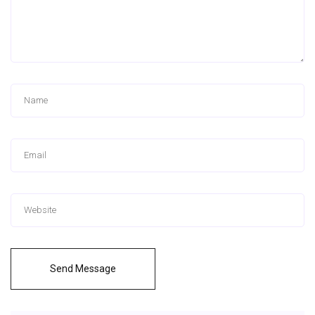
Send Message