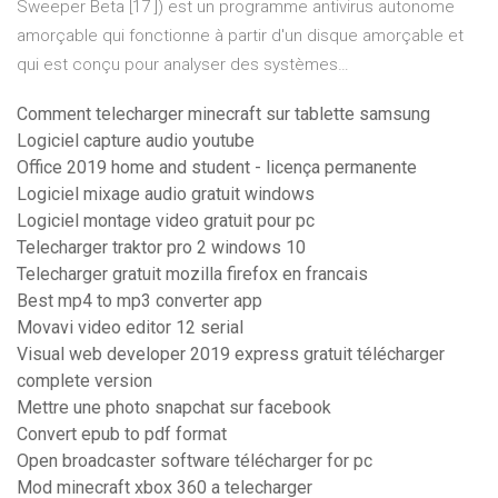
Sweeper Beta [17 ]) est un programme antivirus autonome
amorçable qui fonctionne à partir d'un disque amorçable et
qui est conçu pour analyser des systèmes…
Comment telecharger minecraft sur tablette samsung
Logiciel capture audio youtube
Office 2019 home and student - licença permanente
Logiciel mixage audio gratuit windows
Logiciel montage video gratuit pour pc
Telecharger traktor pro 2 windows 10
Telecharger gratuit mozilla firefox en francais
Best mp4 to mp3 converter app
Movavi video editor 12 serial
Visual web developer 2019 express gratuit télécharger
complete version
Mettre une photo snapchat sur facebook
Convert epub to pdf format
Open broadcaster software télécharger for pc
Mod minecraft xbox 360 a telecharger