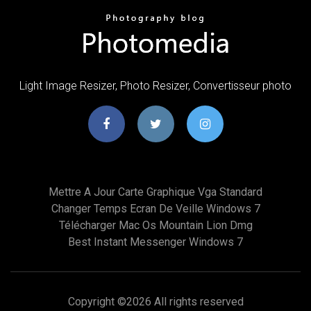
Light Image Resizer, Photo Resizer, Convertisseur photo
Mettre A Jour Carte Graphique Vga Standard
Changer Temps Ecran De Veille Windows 7
Télécharger Mac Os Mountain Lion Dmg
Best Instant Messenger Windows 7
Copyright ©
2026 All rights reserved