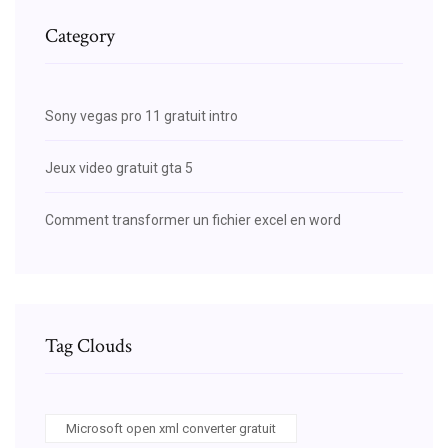
Category
Sony vegas pro 11 gratuit intro
Jeux video gratuit gta 5
Comment transformer un fichier excel en word
Tag Clouds
Microsoft open xml converter gratuit