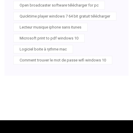
Open broadcaster software télécharger for pc
Quicktime player windows 7 64 bit gratuit télécharger
Lecteur musique iphone sans itunes
Microsoft print to pdf windows 10
Logiciel boite à rythme mac
Comment trouver le mot de passe wifi windows 10