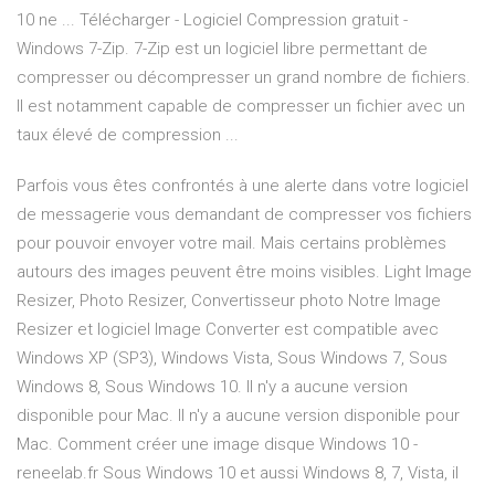
10 ne ... Télécharger - Logiciel Compression gratuit -
Windows 7-Zip. 7-Zip est un logiciel libre permettant de
compresser ou décompresser un grand nombre de fichiers.
Il est notamment capable de compresser un fichier avec un
taux élevé de compression ...
Parfois vous êtes confrontés à une alerte dans votre logiciel
de messagerie vous demandant de compresser vos fichiers
pour pouvoir envoyer votre mail. Mais certains problèmes
autours des images peuvent être moins visibles. Light Image
Resizer, Photo Resizer, Convertisseur photo Notre Image
Resizer et logiciel Image Converter est compatible avec
Windows XP (SP3), Windows Vista, Sous Windows 7, Sous
Windows 8, Sous Windows 10. Il n'y a aucune version
disponible pour Mac. Il n'y a aucune version disponible pour
Mac. Comment créer une image disque Windows 10 -
reneelab.fr Sous Windows 10 et aussi Windows 8, 7, Vista, il