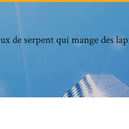
eux de serpent qui mange des lap