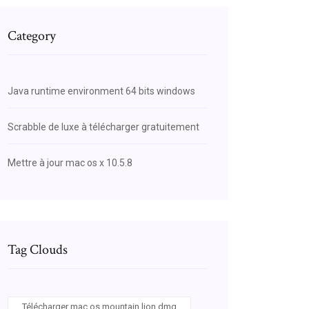
Category
Java runtime environment 64 bits windows
Scrabble de luxe à télécharger gratuitement
Mettre à jour mac os x 10.5.8
Tag Clouds
Télécharger mac os mountain lion dmg