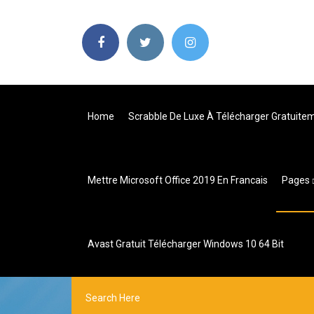
Home
Scrabble De Luxe À Télécharger Gratuite
Mettre Microsoft Office 2019 En Francais
Pages
Avast Gratuit Télécharger Windows 10 64 Bit