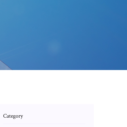
Category