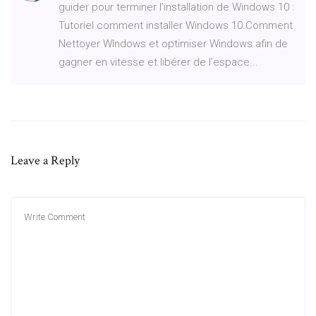
guider pour terminer l’installation de Windows 10 :
Tutoriel comment installer Windows 10.Comment
Nettoyer WIndows et optimiser Windows afin de
gagner en vitesse et libérer de l’espace...
Leave a Reply