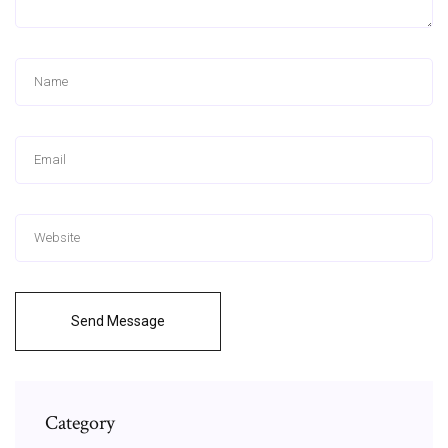
Send Message
Category