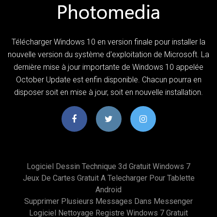
Télécharger Windows 10 en version finale pour installer la
nouvelle version du système d'exploitation de Microsoft. La
dernière mise à jour importante de Windows 10 appelée
October Update est enfin disponible. Chacun pourra en
disposer soit en mise à jour, soit en nouvelle installation.
Logiciel Dessin Technique 3d Gratuit Windows 7
Jeux De Cartes Gratuit A Telecharger Pour Tablette
Android
Supprimer Plusieurs Messages Dans Messenger
Logiciel Nettoyage Registre Windows 7 Gratuit