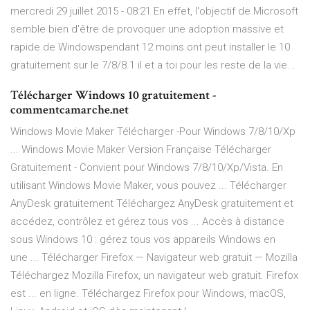
mercredi 29 juillet 2015 - 08:21.En effet, l'objectif de Microsoft
semble bien d'être de provoquer une adoption massive et
rapide de Windowspendant 12 moins ont peut installer le 10
gratuitement sur le 7/8/8.1 il et a toi pour les reste de la vie...
Télécharger Windows 10 gratuitement -
commentcamarche.net
Windows Movie Maker Télécharger -Pour Windows 7/8/10/Xp
... Windows Movie Maker Version Française Télécharger
Gratuitement - Convient pour Windows 7/8/10/Xp/Vista. En
utilisant Windows Movie Maker, vous pouvez ... Télécharger
AnyDesk gratuitement Téléchargez AnyDesk gratuitement et
accédez, contrôlez et gérez tous vos ... Accès à distance
sous Windows 10 : gérez tous vos appareils Windows en
une ... Télécharger Firefox — Navigateur web gratuit — Mozilla
Téléchargez Mozilla Firefox, un navigateur web gratuit. Firefox
est ... en ligne. Téléchargez Firefox pour Windows, macOS,