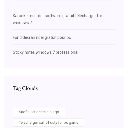
Karaoke recorder software gratuit télécharger for
windows 7
Fond décran noel gratuit pour pc
Sticky notes windows 7 professional
Tag Clouds
Sncf billet de train ouigo
Télécharger call of duty for pc game