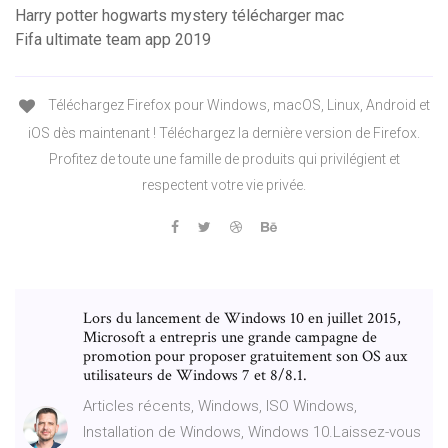
Harry potter hogwarts mystery télécharger mac
Fifa ultimate team app 2019
Téléchargez Firefox pour Windows, macOS, Linux, Android et
iOS dès maintenant ! Téléchargez la dernière version de Firefox.
Profitez de toute une famille de produits qui privilégient et
respectent votre vie privée.
Lors du lancement de Windows 10 en juillet 2015,
Microsoft a entrepris une grande campagne de
promotion pour proposer gratuitement son OS aux
utilisateurs de Windows 7 et 8/8.1.
Articles récents, Windows, ISO Windows,
Installation de Windows, Windows 10.Laissez-vous