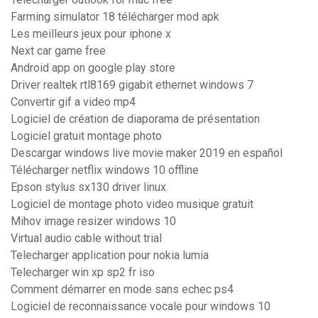
Farming simulator 18 télécharger mod apk
Les meilleurs jeux pour iphone x
Next car game free
Android app on google play store
Driver realtek rtl8169 gigabit ethernet windows 7
Convertir gif a video mp4
Logiciel de création de diaporama de présentation
Logiciel gratuit montage photo
Descargar windows live movie maker 2019 en español
Télécharger netflix windows 10 offline
Epson stylus sx130 driver linux
Logiciel de montage photo video musique gratuit
Mihov image resizer windows 10
Virtual audio cable without trial
Telecharger application pour nokia lumia
Telecharger win xp sp2 fr iso
Comment démarrer en mode sans echec ps4
Logiciel de reconnaissance vocale pour windows 10