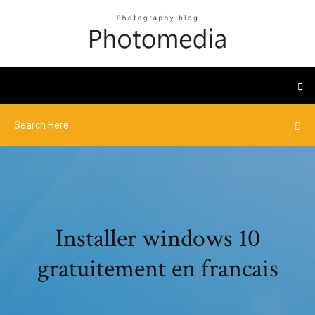
Installer windows 10
gratuitement en francais