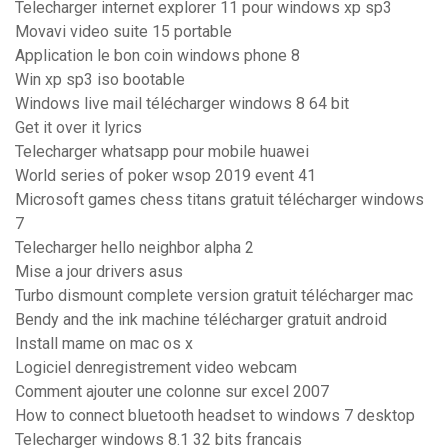
Telecharger internet explorer 11 pour windows xp sp3
Movavi video suite 15 portable
Application le bon coin windows phone 8
Win xp sp3 iso bootable
Windows live mail télécharger windows 8 64 bit
Get it over it lyrics
Telecharger whatsapp pour mobile huawei
World series of poker wsop 2019 event 41
Microsoft games chess titans gratuit télécharger windows
7
Telecharger hello neighbor alpha 2
Mise a jour drivers asus
Turbo dismount complete version gratuit télécharger mac
Bendy and the ink machine télécharger gratuit android
Install mame on mac os x
Logiciel denregistrement video webcam
Comment ajouter une colonne sur excel 2007
How to connect bluetooth headset to windows 7 desktop
Telecharger windows 8.1 32 bits francais