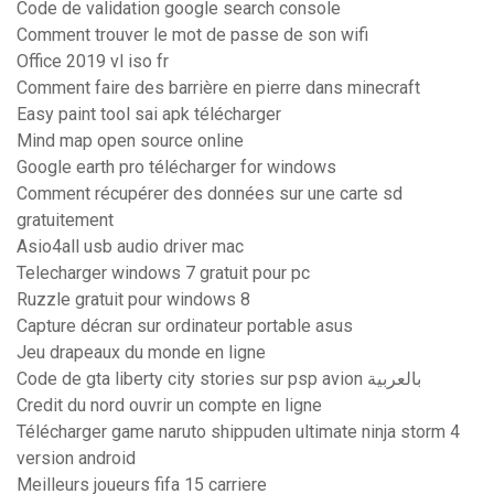
Code de validation google search console
Comment trouver le mot de passe de son wifi
Office 2019 vl iso fr
Comment faire des barrière en pierre dans minecraft
Easy paint tool sai apk télécharger
Mind map open source online
Google earth pro télécharger for windows
Comment récupérer des données sur une carte sd
gratuitement
Asio4all usb audio driver mac
Telecharger windows 7 gratuit pour pc
Ruzzle gratuit pour windows 8
Capture décran sur ordinateur portable asus
Jeu drapeaux du monde en ligne
Code de gta liberty city stories sur psp avion بالعربية
Credit du nord ouvrir un compte en ligne
Télécharger game naruto shippuden ultimate ninja storm 4
version android
Meilleurs joueurs fifa 15 carriere