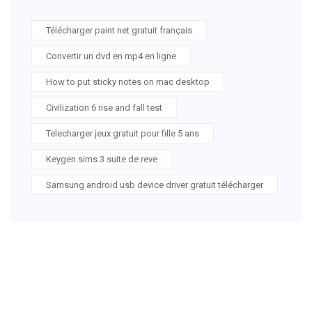
Télécharger paint net gratuit français
Convertir un dvd en mp4 en ligne
How to put sticky notes on mac desktop
Civilization 6 rise and fall test
Telecharger jeux gratuit pour fille 5 ans
Keygen sims 3 suite de reve
Samsung android usb device driver gratuit télécharger