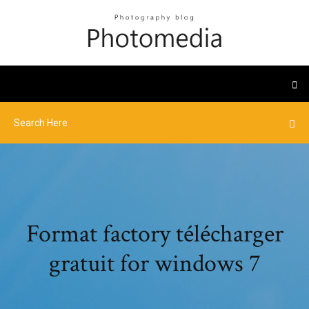
Format factory télécharger
gratuit for windows 7