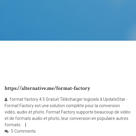
https://alternative.me/format-factory
format factory 4.5 Gratuit Télécharger logiciels à UpdateStar -
Format Factory est une solution complète pour la conversion
vidéo, audio et photo. Format Factory supporte beaucoup de vidéo
et de formats audio et photo, leur conversion en populaire autres
formats.
5 Comments