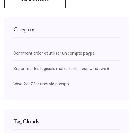
Category
Comment créer et utiliser un compte paypal
Supprimer les logiciels malveillants sous windows 8
Wwe 2k17 for android ppsspp
Tag Clouds