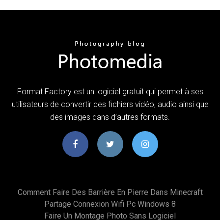
Format Factory est un logiciel gratuit qui permet à ses
utilisateurs de convertir des fichiers vidéo, audio ainsi que
des images dans d’autres formats.
Comment Faire Des Barrière En Pierre Dans Minecraft
Partage Connexion Wifi Pc Windows 8
Faire Un Montage Photo Sans Logiciel