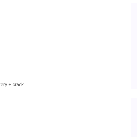
ery + crack