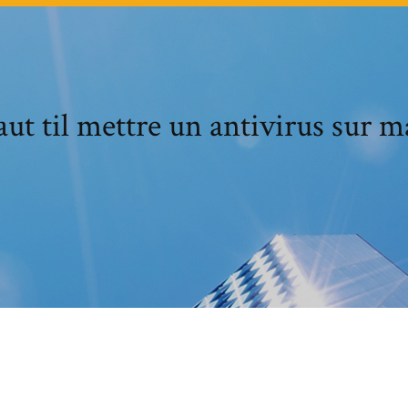
aut til mettre un antivirus sur m