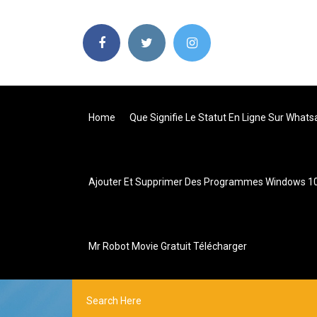
Home
Que Signifie Le Statut En Ligne Sur What
Ajouter Et Supprimer Des Programmes Windows 1
Mr Robot Movie Gratuit Télécharger