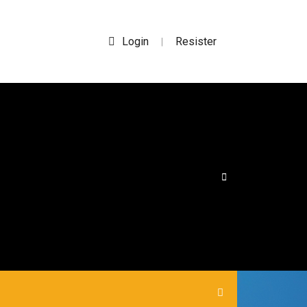
Login
Resister
|