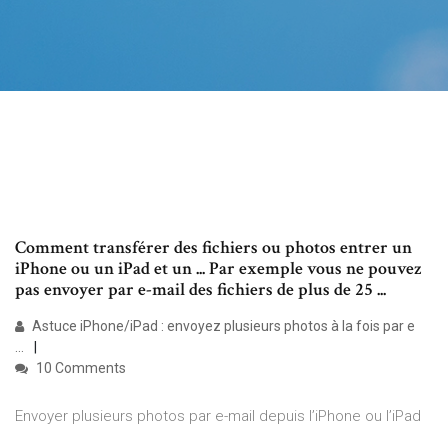
Comment transférer des fichiers ou photos entrer un
iPhone ou un iPad et un ... Par exemple vous ne pouvez
pas envoyer par e-mail des fichiers de plus de 25 ...
Astuce iPhone/iPad : envoyez plusieurs photos à la fois par e
...
10 Comments
Envoyer plusieurs photos par e-mail depuis l’iPhone ou l’iPad