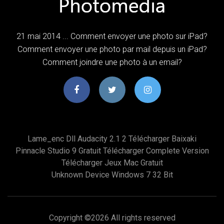
21 mai 2014 ... Comment envoyer une photo sur iPad?
Comment envoyer une photo par mail depuis un iPad?
Comment joindre une photo à un email?
Lame_enc Dll Audacity 2.1 2 Télécharger Baixaki
Pinnacle Studio 9 Gratuit Télécharger Complete Version
Télécharger Jeux Mac Gratuit
Unknown Device Windows 7 32 Bit
Copyright ©
2026 All rights reserved