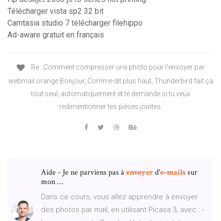
Télécharger vista sp2 32 bit
Camtasia studio 7 télécharger filehippo
Ad-aware gratuit en français
Re : Comment compresser une photo pour l'envoyer par
webmail orange Bonjour, Comme dit plus haut, Thunderbird fait ça
tout seul, automatiquement et te demande si tu veux
redimentionner tes pièces jointes.
Aide - Je ne parviens pas à
envoyer
d'
e
-
mails
sur
mon …
Dans ce cours, vous allez apprendre à envoyer
des photos par mail, en utilisant Picasa 3, avec : -