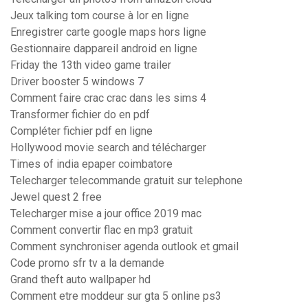
Jeux talking tom course à lor en ligne
Enregistrer carte google maps hors ligne
Gestionnaire dappareil android en ligne
Friday the 13th video game trailer
Driver booster 5 windows 7
Comment faire crac crac dans les sims 4
Transformer fichier do en pdf
Compléter fichier pdf en ligne
Hollywood movie search and télécharger
Times of india epaper coimbatore
Telecharger telecommande gratuit sur telephone
Jewel quest 2 free
Telecharger mise a jour office 2019 mac
Comment convertir flac en mp3 gratuit
Comment synchroniser agenda outlook et gmail
Code promo sfr tv a la demande
Grand theft auto wallpaper hd
Comment etre moddeur sur gta 5 online ps3