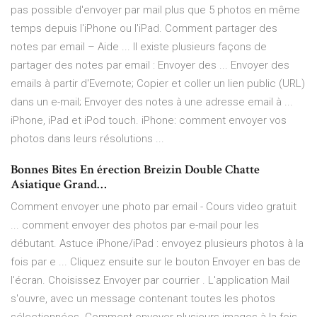
pas possible d'envoyer par mail plus que 5 photos en même
temps depuis l'iPhone ou l'iPad. Comment partager des
notes par email – Aide ... Il existe plusieurs façons de
partager des notes par email : Envoyer des ... Envoyer des
emails à partir d'Evernote; Copier et coller un lien public (URL)
dans un e-mail; Envoyer des notes à une adresse email à ...
iPhone, iPad et iPod touch. iPhone: comment envoyer vos
photos dans leurs résolutions ...
Bonnes Bites En érection Breizin Double Chatte
Asiatique Grand…
Comment envoyer une photo par email - Cours video gratuit
... comment envoyer des photos par e-mail pour les
débutant. Astuce iPhone/iPad : envoyez plusieurs photos à la
fois par e ... Cliquez ensuite sur le bouton Envoyer en bas de
l'écran. Choisissez Envoyer par courrier . L'application Mail
s'ouvre, avec un message contenant toutes les photos