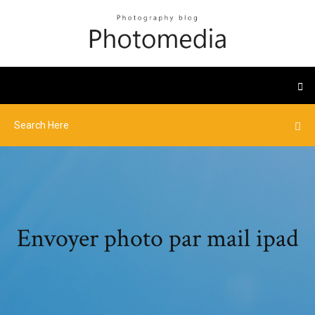
Envoyer photo par mail ipad