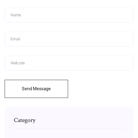
Send Message
Category