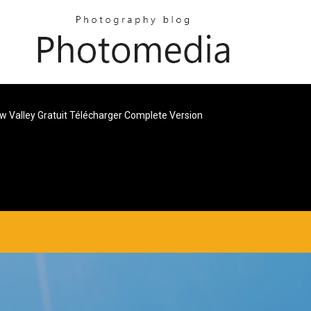
w Valley Gratuit Télécharger Complete Version