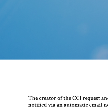
The creator of the CCI request and
notified via an automatic email 