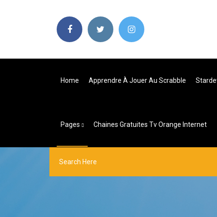
Home
Apprendre À Jouer Au Scrabble
Starde
Pages
Chaines Gratuites Tv Orange Internet