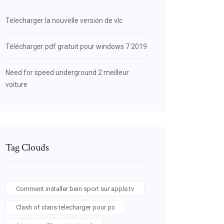
Telecharger la nouvelle version de vlc
Télécharger pdf gratuit pour windows 7 2019
Need for speed underground 2 meilleur
voiture
Tag Clouds
Comment installer bein sport sur apple tv
Clash of clans telecharger pour pc