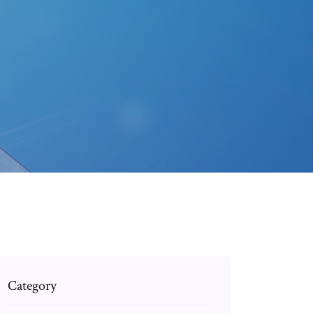
Category