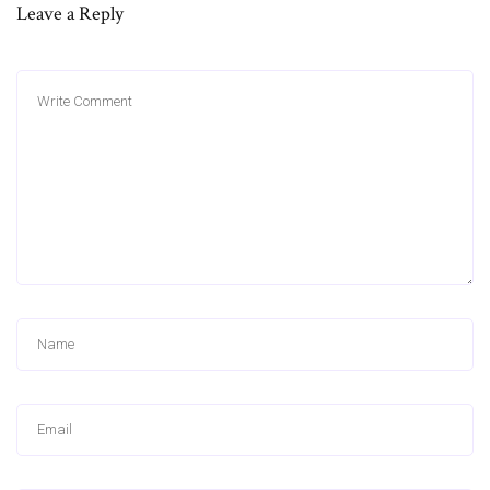
Leave a Reply