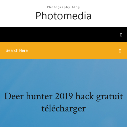
Deer hunter 2019 hack gratuit
télécharger