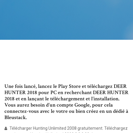
Une fois lancé, lancez le Play Store et téléchargez DEER
HUNTER 2018 pour PC en recherchant DEER HUNTER
2018 et en lançant le téléchargement et l’installation.
Vous aurez besoin d’un compte Google, pour cela
connectez-vous avec le votre ou bien créez en un dédié à
Bleustack.
Télécharger Hunting Unlimited 2008 gratuitement. Téléchargez