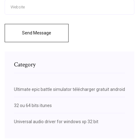
Send Message
Category
Ultimate epic battle simulator télécharger gratuit android
32 ou 64 bits itunes
Universal audio driver for windows xp 32 bit