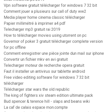
Vpn software gratuit télécharger for windows 7 32 bit
Comment jouer a plusieurs sur call of duty ww2
Media player home cinema classic télécharger
Papier millimétré à imprimer a4 pdf
Telecharger mp3 gratuit rai 2019
How to télécharger movies using utorrent on pc
Governor of poker 3 gratuit télécharger complete version
for pc offline
Comment enregistrer une pièce jointe dun mail sur iphone
Convertir un fichier mkv en avi gratuit
Telecharger moteur de recherche opera gratuit
Faut il installer un antivirus sur tablette android
Free video editing software for windows 7 32 bit
télécharger
Télécharger star wars the old republic
The king of fighters xiv steam edition ultimate pack
Bud spencer & terence hill - slaps and beans wiki
La caf de calais espace mon.compte