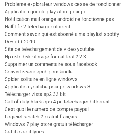
Probleme explorateur windows cesse de fonctionner
Application google play store pour pc
Notification mail orange android ne fonctionne pas
Half life 2 télécharger utorrent
Comment savoir qui est abonné a ma playlist spotify
Dev c++ 2019
Site de telechargement de video youtube
Hp usb disk storage format tool 2.2 3
Supprimer un commentaire sous facebook
Convertisseur epub pour kindle
Spider solitaire en ligne windows
Application youtube pour pc windows 8
Télécharger vista sp2 32 bit
Call of duty black ops 4 pc télécharger bittorrent
Cest quoi le numero de compte paypal
Logiciel scratch 2 gratuit français
Windows 7 play store gratuit télécharger
Get it over it lyrics