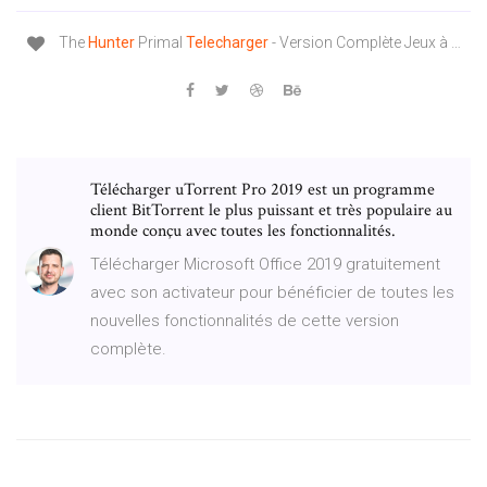
The
Hunter
Primal
Telecharger
- Version Complète Jeux à …
Télécharger uTorrent Pro 2019 est un programme
client BitTorrent le plus puissant et très populaire au
monde conçu avec toutes les fonctionnalités.
Télécharger Microsoft Office 2019 gratuitement
avec son activateur pour bénéficier de toutes les
nouvelles fonctionnalités de cette version
complète.