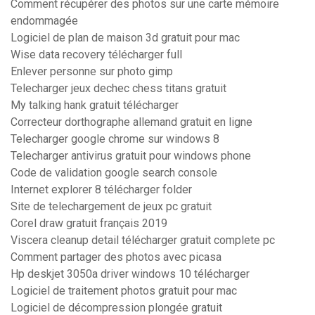
Comment récupérer des photos sur une carte mémoire
endommagée
Logiciel de plan de maison 3d gratuit pour mac
Wise data recovery télécharger full
Enlever personne sur photo gimp
Telecharger jeux dechec chess titans gratuit
My talking hank gratuit télécharger
Correcteur dorthographe allemand gratuit en ligne
Telecharger google chrome sur windows 8
Telecharger antivirus gratuit pour windows phone
Code de validation google search console
Internet explorer 8 télécharger folder
Site de telechargement de jeux pc gratuit
Corel draw gratuit français 2019
Viscera cleanup detail télécharger gratuit complete pc
Comment partager des photos avec picasa
Hp deskjet 3050a driver windows 10 télécharger
Logiciel de traitement photos gratuit pour mac
Logiciel de décompression plongée gratuit