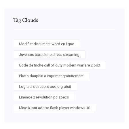
Tag Clouds
Modifier document word en ligne
Juventus barcelone direct streaming
Code de triche call of duty modern warfare 2 ps3
Photo dauphin a imprimer gratuitement
Logiciel de record audio gratuit
Lineage 2 revolution pc specs
Mise à jour adobe flash player windows 10