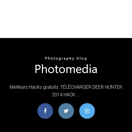
Meilleurs Hacks gratuits: TÉLÉCHARGER DEER HUNTER
2014 HACK ...