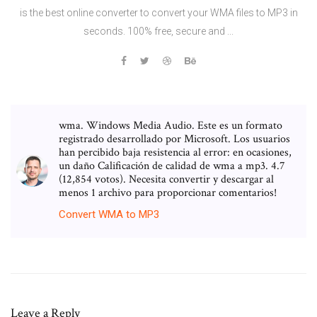
is the best online converter to convert your WMA files to MP3 in
seconds. 100% free, secure and ...
wma. Windows Media Audio. Este es un formato
registrado desarrollado por Microsoft. Los usuarios
han percibido baja resistencia al error: en ocasiones,
un daño Calificación de calidad de wma a mp3. 4.7
(12,854 votos). Necesita convertir y descargar al
menos 1 archivo para proporcionar comentarios!
Convert
WMA
to
MP
3
Leave a Reply