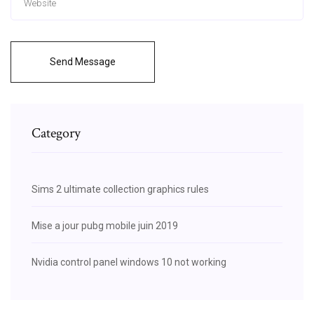
Send Message
Category
Sims 2 ultimate collection graphics rules
Mise a jour pubg mobile juin 2019
Nvidia control panel windows 10 not working