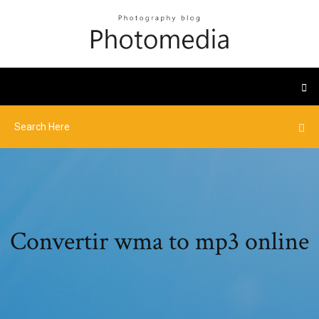
Convertir wma to mp3 online