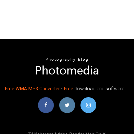
Free
WMA
MP3
Converter
-
Free
download and software ...