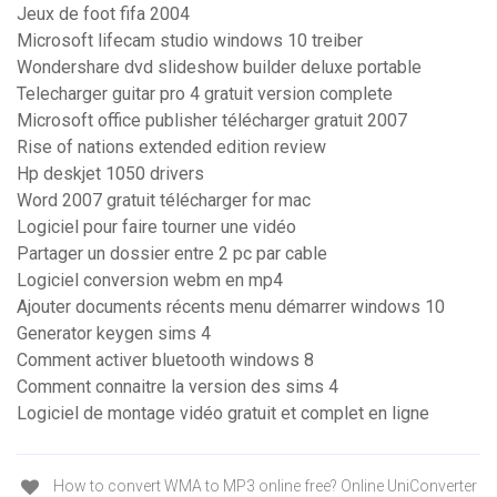
Jeux de foot fifa 2004
Microsoft lifecam studio windows 10 treiber
Wondershare dvd slideshow builder deluxe portable
Telecharger guitar pro 4 gratuit version complete
Microsoft office publisher télécharger gratuit 2007
Rise of nations extended edition review
Hp deskjet 1050 drivers
Word 2007 gratuit télécharger for mac
Logiciel pour faire tourner une vidéo
Partager un dossier entre 2 pc par cable
Logiciel conversion webm en mp4
Ajouter documents récents menu démarrer windows 10
Generator keygen sims 4
Comment activer bluetooth windows 8
Comment connaitre la version des sims 4
Logiciel de montage vidéo gratuit et complet en ligne
How to convert WMA to MP3 online free? Online UniConverter