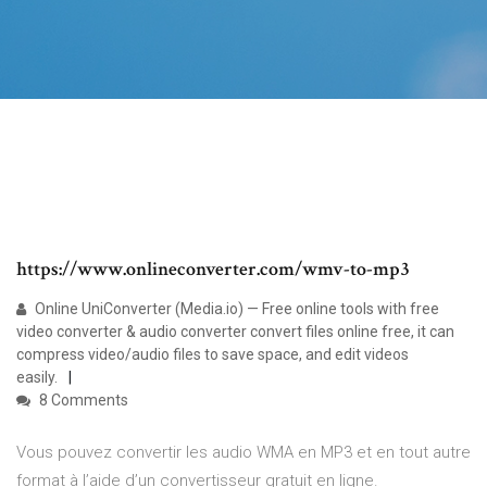
https://www.onlineconverter.com/wmv-to-mp3
Online UniConverter (Media.io) — Free online tools with free
video converter & audio converter convert files online free, it can
compress video/audio files to save space, and edit videos
easily.
8 Comments
Vous pouvez convertir les audio WMA en MP3 et en tout autre
format à l’aide d’un convertisseur gratuit en ligne.