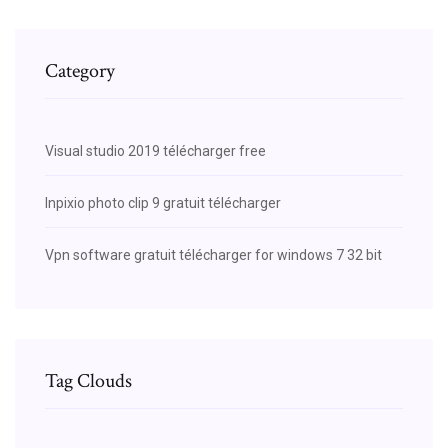
Category
Visual studio 2019 télécharger free
Inpixio photo clip 9 gratuit télécharger
Vpn software gratuit télécharger for windows 7 32 bit
Tag Clouds