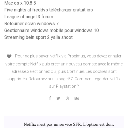
Mac os x 10.8 5
Five nights at freddys télécharger gratuit ios
League of angel 3 forum
Retourner ecran windows 7
Gestionnaire windows mobile pour windows 10
Streaming bein sport 2 yalla shoot
Pour ne plus payer Netflix via Proximus, vous devez annuler
votre compte Netflix puis créer un nouveau compte avec la même
adresse.Sélectionnez Oui, puis Continuer. Les cookies sont
supprimés. Retournez sur la page 57. Comment regarder Netflix
sur Playstation ?
Netflix n'est pas un service SFR. L’option est donc