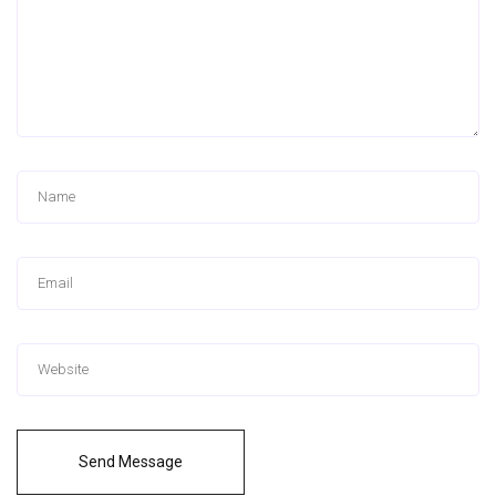
Send Message