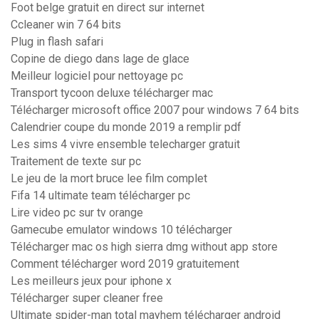
Foot belge gratuit en direct sur internet
Ccleaner win 7 64 bits
Plug in flash safari
Copine de diego dans lage de glace
Meilleur logiciel pour nettoyage pc
Transport tycoon deluxe télécharger mac
Télécharger microsoft office 2007 pour windows 7 64 bits
Calendrier coupe du monde 2019 a remplir pdf
Les sims 4 vivre ensemble telecharger gratuit
Traitement de texte sur pc
Le jeu de la mort bruce lee film complet
Fifa 14 ultimate team télécharger pc
Lire video pc sur tv orange
Gamecube emulator windows 10 télécharger
Télécharger mac os high sierra dmg without app store
Comment télécharger word 2019 gratuitement
Les meilleurs jeux pour iphone x
Télécharger super cleaner free
Ultimate spider-man total mayhem télécharger android