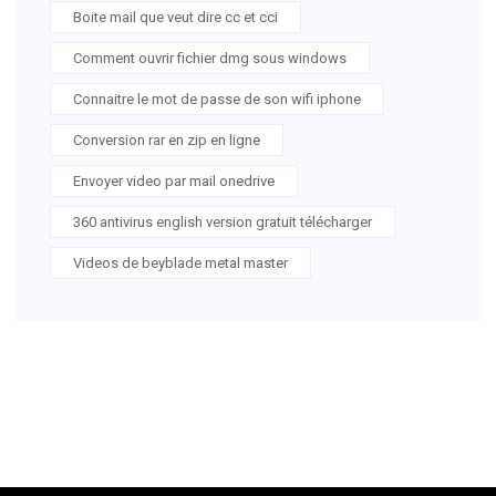
Boite mail que veut dire cc et cci
Comment ouvrir fichier dmg sous windows
Connaitre le mot de passe de son wifi iphone
Conversion rar en zip en ligne
Envoyer video par mail onedrive
360 antivirus english version gratuit télécharger
Videos de beyblade metal master