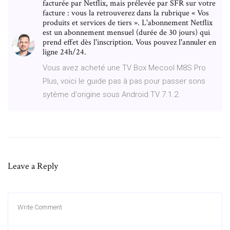
facturée par Netflix, mais prélevée par SFR sur votre
facture : vous la retrouverez dans la rubrique « Vos
produits et services de tiers ». L'abonnement Netflix
est un abonnement mensuel (durée de 30 jours) qui
prend effet dès l'inscription. Vous pouvez l'annuler en
ligne 24h/24.
Vous avez acheté une TV Box Mecool M8S Pro
Plus, voici le guide pas à pas pour passer sons
sytème d'origine sous Android TV 7.1.2.
Leave a Reply