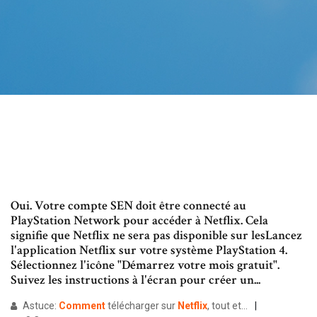
Oui. Votre compte SEN doit être connecté au
PlayStation Network pour accéder à Netflix. Cela
signifie que Netflix ne sera pas disponible sur lesLancez
l'application Netflix sur votre système PlayStation 4.
Sélectionnez l'icône "Démarrez votre mois gratuit".
Suivez les instructions à l'écran pour créer un...
Astuce:
Comment
télécharger sur
Netflix
, tout et…