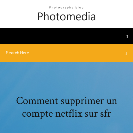
Comment supprimer un
compte netflix sur sfr