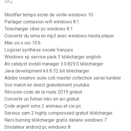
Why .
Modifier temps ecran de veille windows 10
Partager connexion wifi windows 8.1
Telecharger viber pc windows 8.1
Convertir du wma en mp3 avec windows media player
Mac os x iso 10.6
Logiciel synthèse vocale français
Windows xp service pack 3 télécharger english
Ati catalyst install manager 3.0.829.0 télécharger
Java development kit 8 32 bit télécharger
Adobe creative suite cs6 master collection serial number
Voir match en direct gratuitement youtube
Révision code de la route 2019 gratuit
Convertir un fichier mkv en avi gratuit
Code argent sims 2 animaux et cie pc
Serious sam 2 highly compressed gratuit télécharger
Nero burning télécharger gratis italiano windows 7
Emulateur android pc windows 8