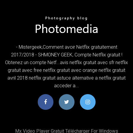
- Mistergeek,Comment avoir Netflix gratuitement
2017/2018 - SHMONEY GEEK, Compte Netflix gratuit !
Obtenez un compte Netf...avis netflix gratuit avec sfr netflix
gratuit avec free netflix gratuit avec orange netflix gratuit
avril 2018 netflix gratuit astuce alternative a netflix gratuit
acceder a...
Mx Video Player Gratuit Télécharger For Windows