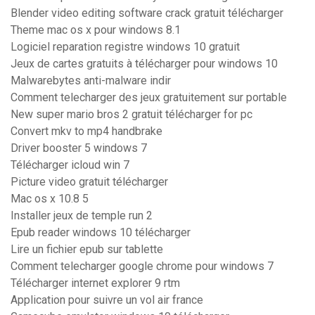
Blender video editing software crack gratuit télécharger
Theme mac os x pour windows 8.1
Logiciel reparation registre windows 10 gratuit
Jeux de cartes gratuits à télécharger pour windows 10
Malwarebytes anti-malware indir
Comment telecharger des jeux gratuitement sur portable
New super mario bros 2 gratuit télécharger for pc
Convert mkv to mp4 handbrake
Driver booster 5 windows 7
Télécharger icloud win 7
Picture video gratuit télécharger
Mac os x 10.8 5
Installer jeux de temple run 2
Epub reader windows 10 télécharger
Lire un fichier epub sur tablette
Comment telecharger google chrome pour windows 7
Télécharger internet explorer 9 rtm
Application pour suivre un vol air france