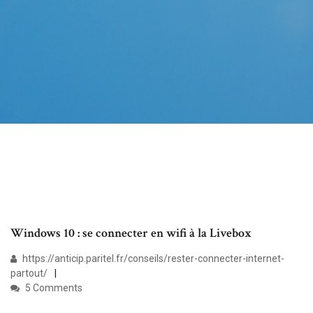
Windows 10 : se connecter en wifi à la Livebox
https://anticip.paritel.fr/conseils/rester-connecter-internet-
partout/
5 Comments