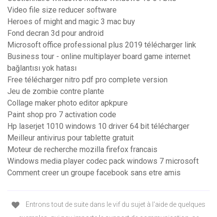
Video file size reducer software
Heroes of might and magic 3 mac buy
Fond decran 3d pour android
Microsoft office professional plus 2019 télécharger link
Business tour - online multiplayer board game internet
bağlantısı yok hatası
Free télécharger nitro pdf pro complete version
Jeu de zombie contre plante
Collage maker photo editor apkpure
Paint shop pro 7 activation code
Hp laserjet 1010 windows 10 driver 64 bit télécharger
Meilleur antivirus pour tablette gratuit
Moteur de recherche mozilla firefox francais
Windows media player codec pack windows 7 microsoft
Comment creer un groupe facebook sans etre amis
Entrons tout de suite dans le vif du sujet à l'aide de quelques