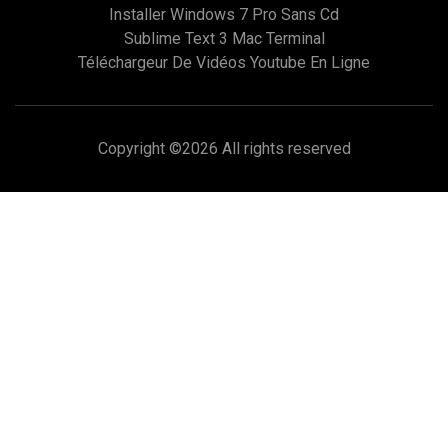
Installer Windows 7 Pro Sans Cd
Sublime Text 3 Mac Terminal
Téléchargeur De Vidéos Youtube En Ligne
Copyright ©
2026 All rights reserved