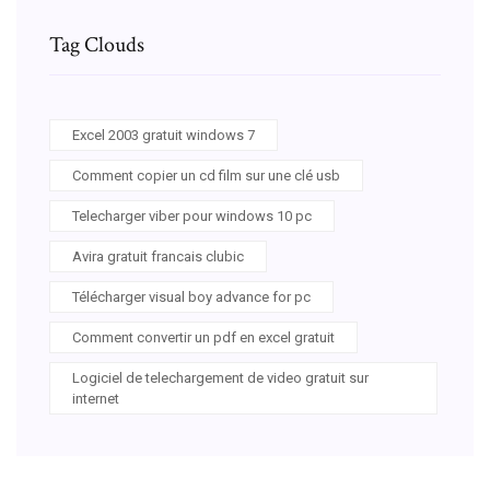
Tag Clouds
Excel 2003 gratuit windows 7
Comment copier un cd film sur une clé usb
Telecharger viber pour windows 10 pc
Avira gratuit francais clubic
Télécharger visual boy advance for pc
Comment convertir un pdf en excel gratuit
Logiciel de telechargement de video gratuit sur
internet