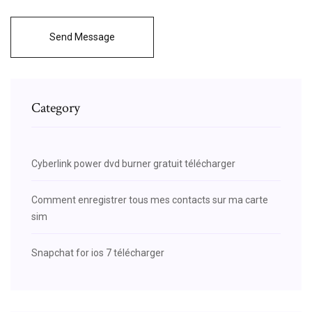
Send Message
Category
Cyberlink power dvd burner gratuit télécharger
Comment enregistrer tous mes contacts sur ma carte
sim
Snapchat for ios 7 télécharger