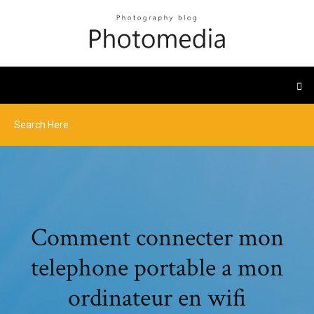
Comment connecter mon
telephone portable a mon
ordinateur en wifi