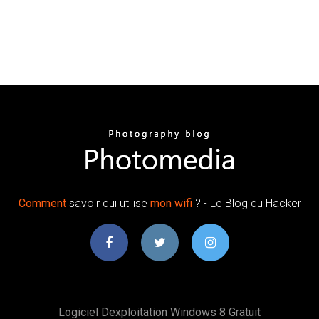
Comment
savoir qui utilise
mon
wifi
? - Le Blog du Hacker
Logiciel Dexploitation Windows 8 Gratuit