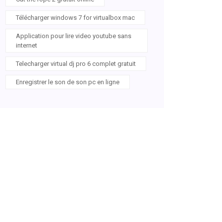
Télécharger windows 7 for virtualbox mac
Application pour lire video youtube sans
internet
Telecharger virtual dj pro 6 complet gratuit
Enregistrer le son de son pc en ligne