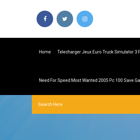
Home
Telecharger Jeux Euro Truck Simulator 3 P
Need For Speed Most Wanted 2005 Pc 100 Save G