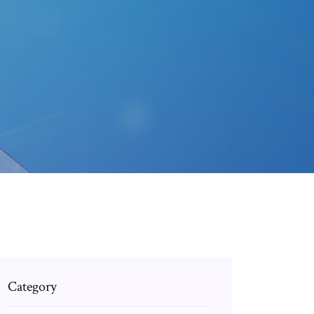
Category