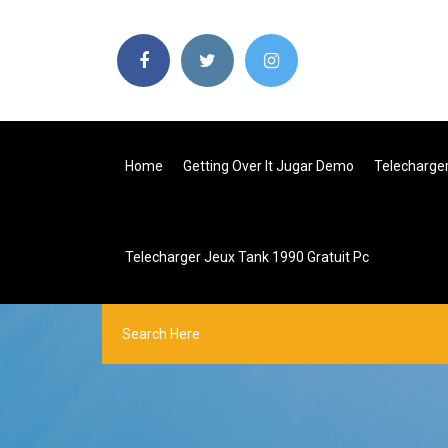
Home
Getting Over It Jugar Demo
Telecharger
Telecharger Jeux Tank 1990 Gratuit Pc