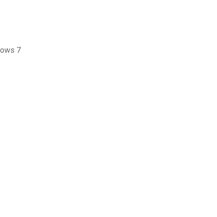
dows 7