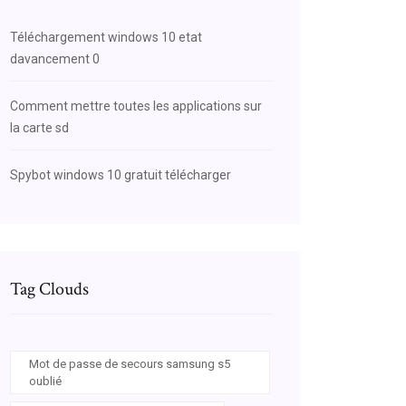
Téléchargement windows 10 etat
davancement 0
Comment mettre toutes les applications sur
la carte sd
Spybot windows 10 gratuit télécharger
Tag Clouds
Mot de passe de secours samsung s5
oublié