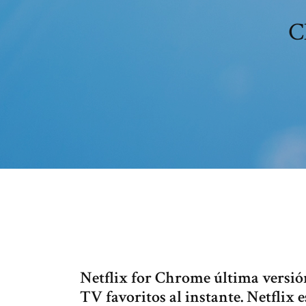
C
Netflix for Chrome última versión
TV favoritos al instante. Netflix e