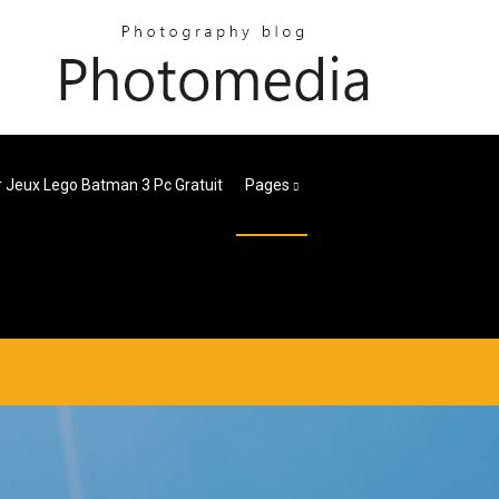
 Jeux Lego Batman 3 Pc Gratuit
Pages