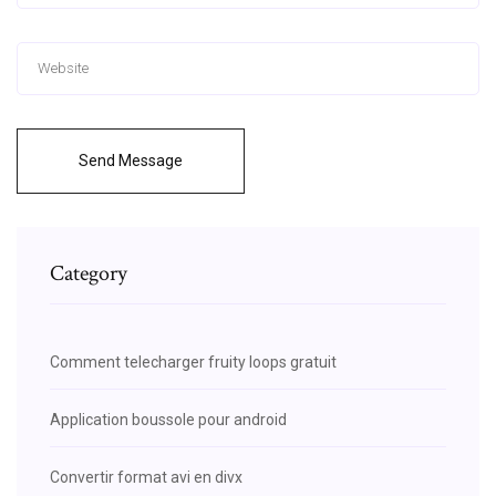
Send Message
Category
Comment telecharger fruity loops gratuit
Application boussole pour android
Convertir format avi en divx