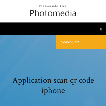
Application scan qr code
iphone