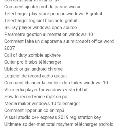
Comment ajouter mot de passe winrar
Telecharger play store pour pc windows 8 gratuit
Telecharger logiciel bloc note gratuit
Blu ray player windows open source
Paramètre gestion alimentation windows 10
Comment faire un diaporama sur microsoft office word
2007
Call of duty zombie apkhere
Guitar pro 6 tabs télécharger
Ublock origin android chrome
Logiciel de record audio gratuit
Comment changer la couleur des tuiles windows 10
Vlc media player for windows vista 64 bit
How to record voice mp3 on pc
Media maker windows 10 télécharger
Comment ripper un cd en mp3
Visual studio c++ express 2019 registration key
Ultimate spider-man total mayhem télécharger android