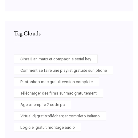
Tag Clouds
Sims 3 animaux et compagnie serial key
Comment se faire une playlist gratuite sur iphone
Photoshop mac gratuit version complete
Télécharger des films sur mac gratuitement
Age of empire 2 code pc
Virtual dj gratis télécharger completo italiano
Logiciel gratuit montage audio