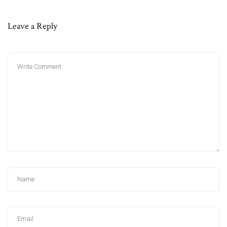
Leave a Reply