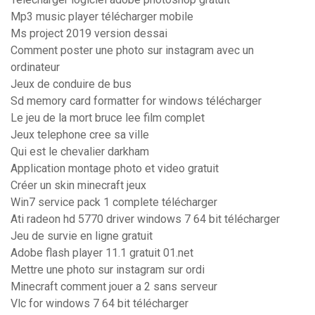
Mp3 music player télécharger mobile
Ms project 2019 version dessai
Comment poster une photo sur instagram avec un
ordinateur
Jeux de conduire de bus
Sd memory card formatter for windows télécharger
Le jeu de la mort bruce lee film complet
Jeux telephone cree sa ville
Qui est le chevalier darkham
Application montage photo et video gratuit
Créer un skin minecraft jeux
Win7 service pack 1 complete télécharger
Ati radeon hd 5770 driver windows 7 64 bit télécharger
Jeu de survie en ligne gratuit
Adobe flash player 11.1 gratuit 01.net
Mettre une photo sur instagram sur ordi
Minecraft comment jouer a 2 sans serveur
Vlc for windows 7 64 bit télécharger